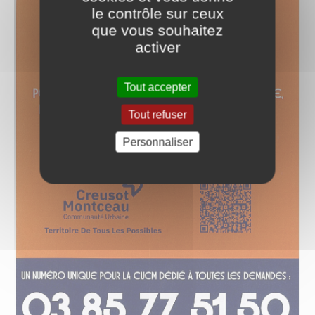
le contrôle sur ceux
que vous souhaitez
activer
Tout accepter
Tout refuser
Personnaliser