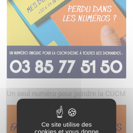
Un seul numéro pour joindre la CUCM
Ce site utilise des
cookies et vous donne