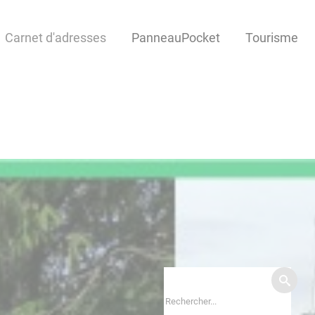
Carnet d'adresses
PanneauPocket
Tourisme