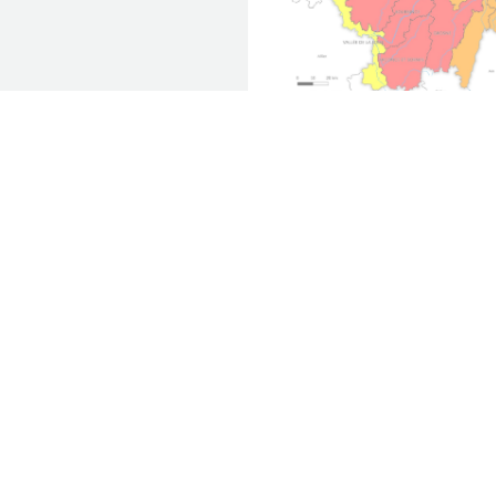
Toutes nos actualités
PARTENAIRES