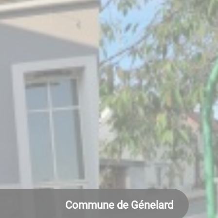
Commune de Génelard