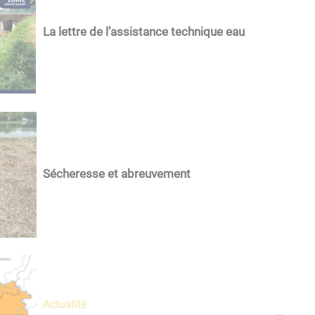
La lettre de l’assistance technique eau
Sécheresse et abreuvement
Actualité