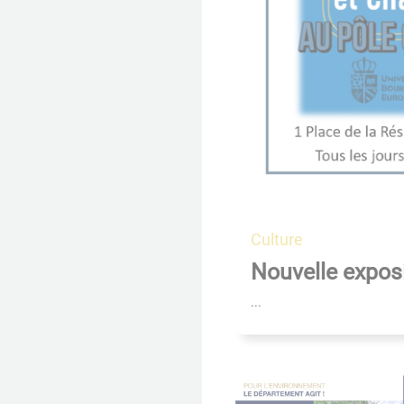
Culture
Nouvelle exposi
...