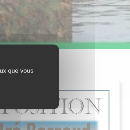
ceux que vous