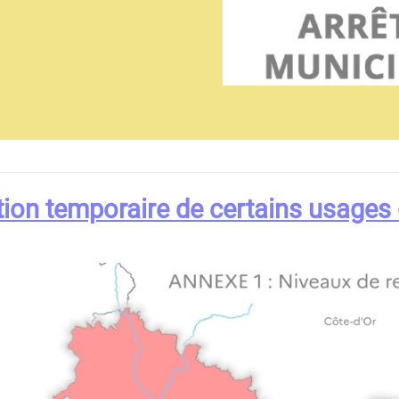
tion temporaire de certains usages 