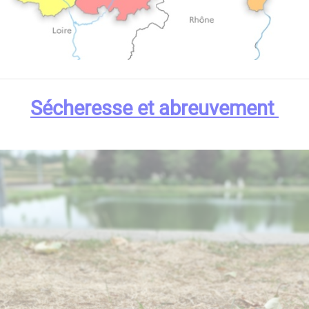
Sécheresse et abreuvement