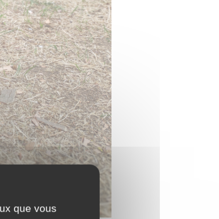
ceux que vous