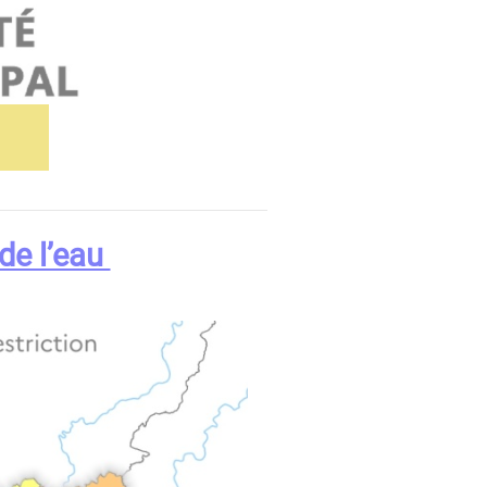
de l’eau