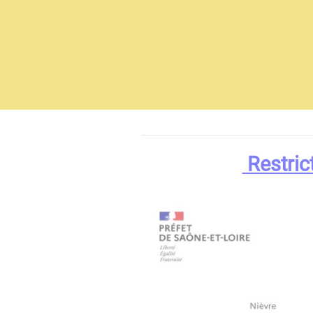
Restric