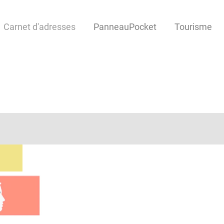
Carnet d'adresses
PanneauPocket
Tourisme