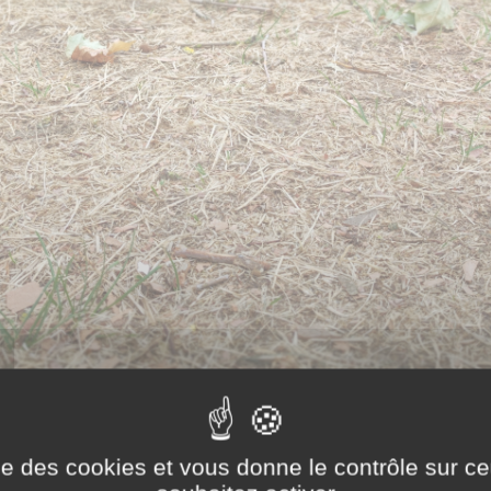
ise des cookies et vous donne le contrôle sur 