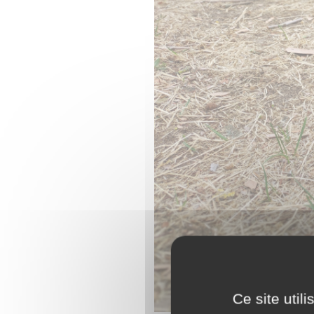
Ce site util