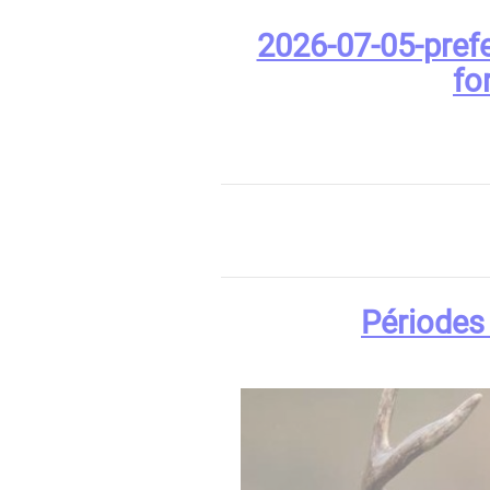
2026-07-05-prefe
fo
Périodes