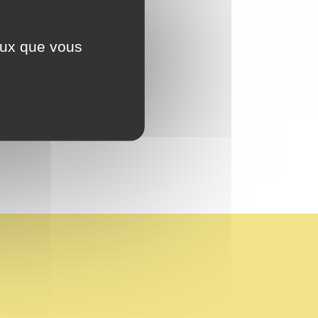
ceux que vous