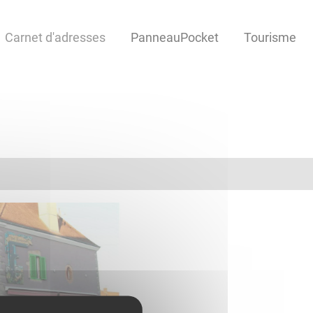
Carnet d'adresses
PanneauPocket
Tourisme