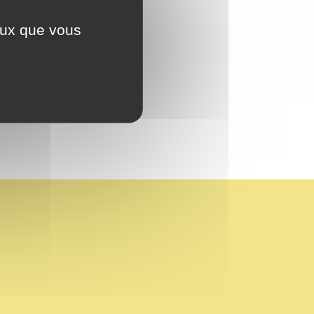
ceux que vous