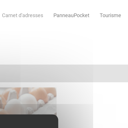
Carnet d'adresses
PanneauPocket
Tourisme