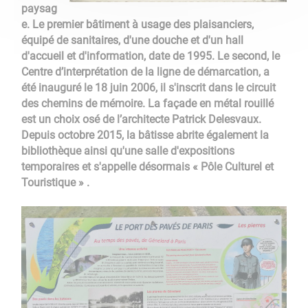
paysag
e. Le premier bâtiment à usage des plaisanciers,
équipé de sanitaires, d'une douche et d'un hall
d'accueil et d'information, date de 1995. Le second, le
Centre d’interprétation de la ligne de démarcation, a
été inauguré le 18 juin 2006, il s'inscrit dans le circuit
des chemins de mémoire. La façade en métal rouillé
est un choix osé de l’architecte Patrick Delesvaux.
Depuis octobre 2015, la bâtisse abrite également la
bibliothèque ainsi qu'une salle d'expositions
temporaires et s'appelle désormais « Pôle Culturel et
Touristique » .