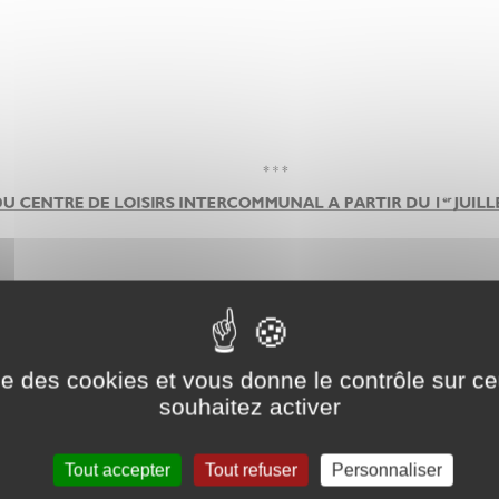
ise des cookies et vous donne le contrôle sur 
souhaitez activer
Tout accepter
Tout refuser
Personnaliser