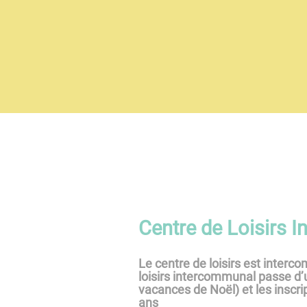
Centre de Loisirs 
Le centre de loisirs est interc
loisirs intercommunal passe d’
vacances de Noël) et les inscrip
ans