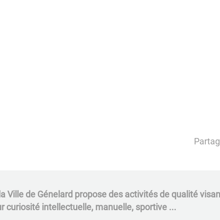
Partag
, la Ville de Génelard propose des activités de qualité vis
 curiosité intellectuelle, manuelle, sportive ...