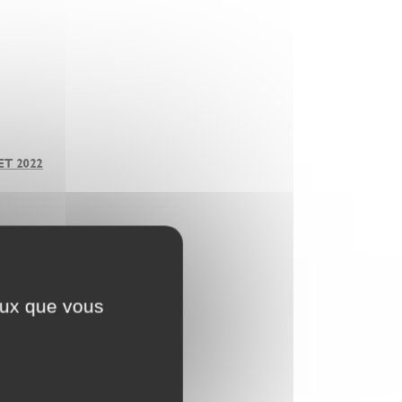
ceux que vous