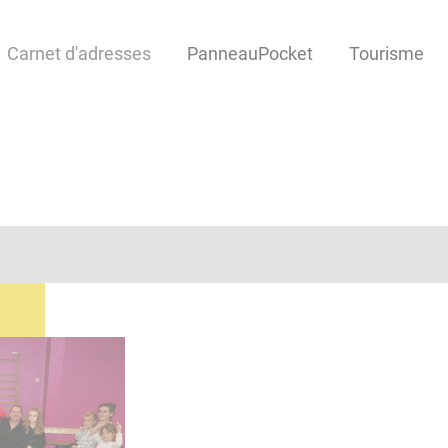
Carnet d'adresses
PanneauPocket
Tourisme