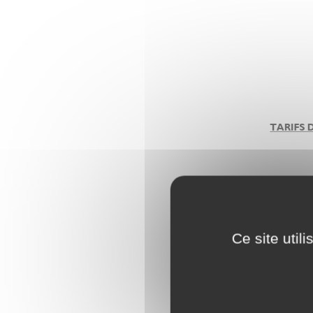
Ce site util