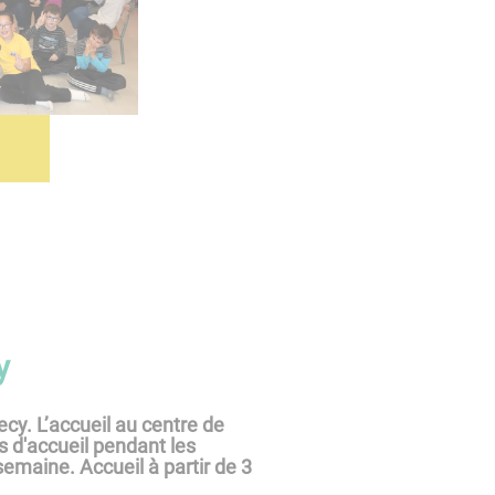
y
cy. L’accueil au centre de
 d'accueil pendant les
 semaine. Accueil à partir de 3