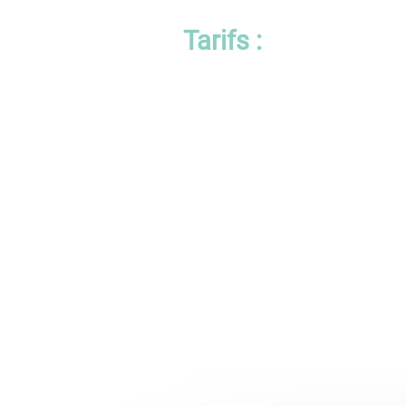
Tarifs :