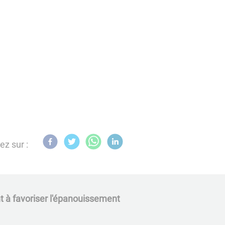
ez sur :
ant à favoriser l'épanouissement