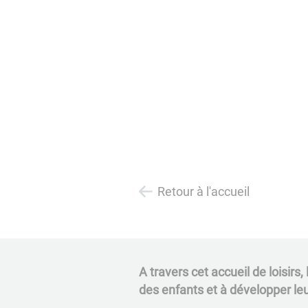
Retour à l'accueil
A travers cet accueil de loisirs
des enfants et à développer leur