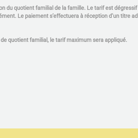
onction du quotient familial de la famille. Le tarif est dégressif
ment. Le paiement s’effectuera à réception d’un titre ad
 de quotient familial, le tarif maximum sera appliqué.