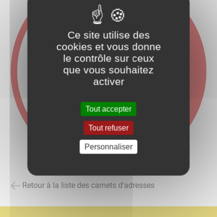
Ce site utilise des
cookies et vous donne
le contrôle sur ceux
que vous souhaitez
activer
Tout accepter
Tout refuser
Personnaliser
Retour à la liste des carnets d'adresses