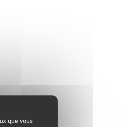
ceux que vous