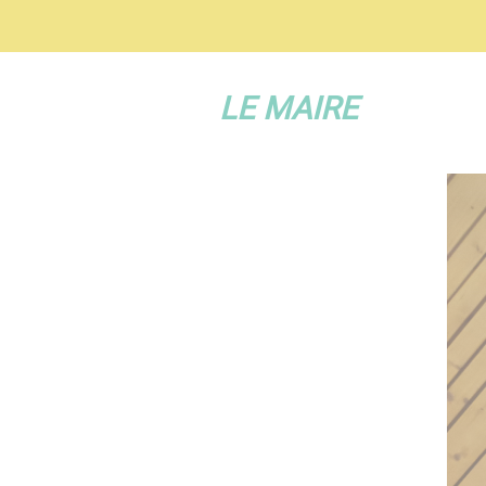
LE MAIRE