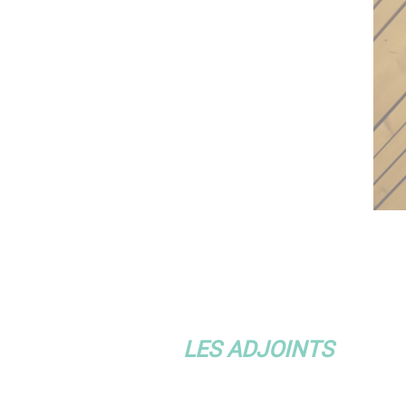
LES ADJOINTS