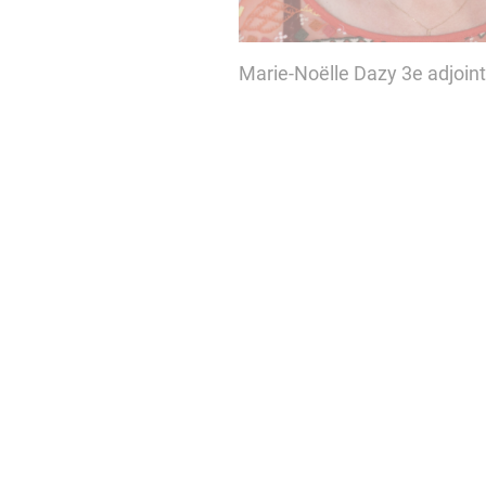
Marie-Noëlle Dazy 3e adjoin