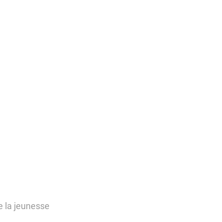
e la jeunesse