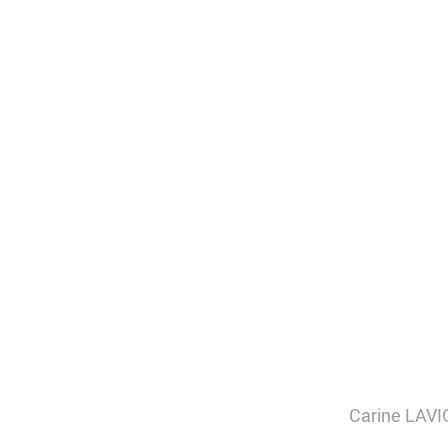
Carine LAVIG