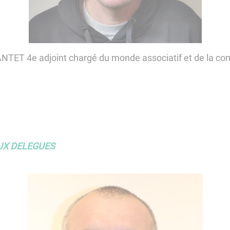
NTET 4e adjoint chargé du monde associatif et de la c
UX DELEGUES