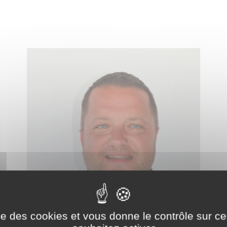
ise des cookies et vous donne le contrôle sur 