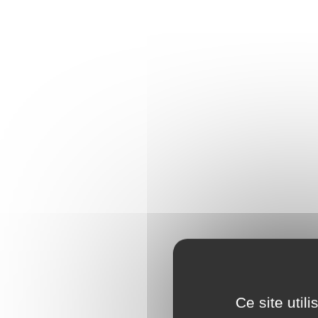
Ce site util