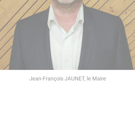
Jean-François JAUNET, le Maire