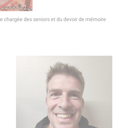
te chargée des seniors et du devoir de mémoire