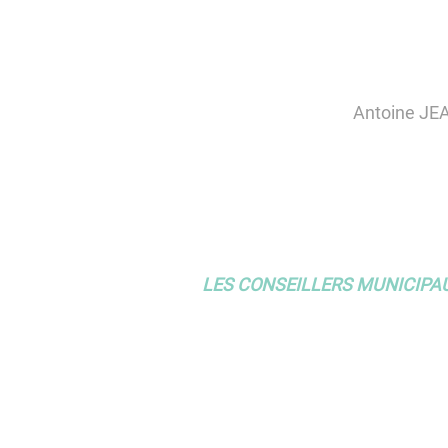
Antoine JEA
LES CONSEILLERS MUNICIPA