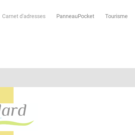
Carnet d'adresses
PanneauPocket
Tourisme