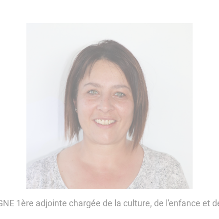
NE 1ère adjointe chargée de la culture, de l'enfance et d