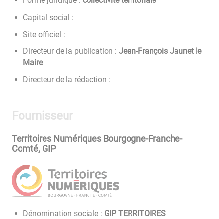
Forme juridique :
collectivité territoriale
Capital social :
Site officiel :
Directeur de la publication :
Jean-François Jaunet le
Maire
Directeur de la rédaction :
Fournisseur
Territoires Numériques Bourgogne-Franche-
Comté, GIP
Dénomination sociale :
GIP TERRITOIRES