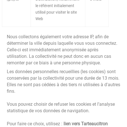
le référent initialement
utilisé pour visiter le site
Web
Nous collectons également votre adresse IP, afin de
déterminer la ville depuis laquelle vous vous connectez.
Celle-ci est immédiatement anonymisée après
utilisation. La collectivité ne peut donc en aucun cas
remonter par ce biais à une personne physique.
Les données personnelles recueillies (les cookies) sont
conservées par la collectivité pour une durée de 13 mois.
Elles ne sont pas cédées à des tiers ni utilisées à d'autres
fins.
Vous pouvez choisir de refuser les cookies et l’analyse
statistique de vos données de navigation.
Pour faire ce choix, utilisez :
lien vers Tarteaucitron