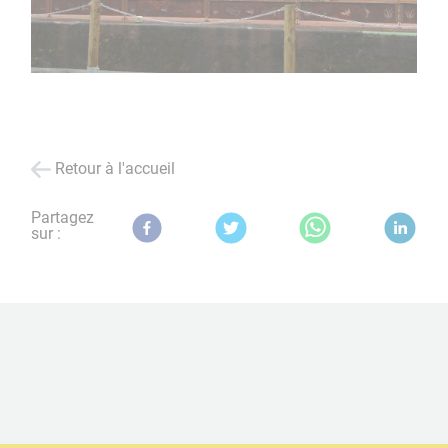
Retour à l'accueil
Partagez
sur :