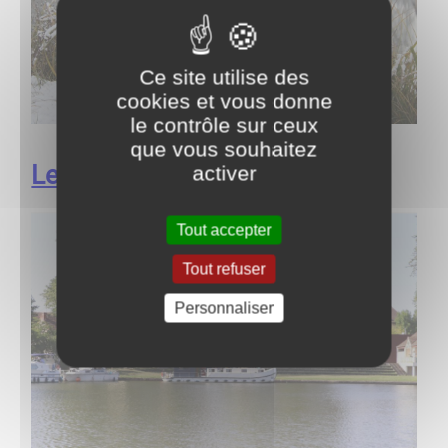
Ce site utilise des
cookies et vous donne
le contrôle sur ceux
que vous souhaitez
Le Bassin
activer
Tout accepter
Tout refuser
Personnaliser