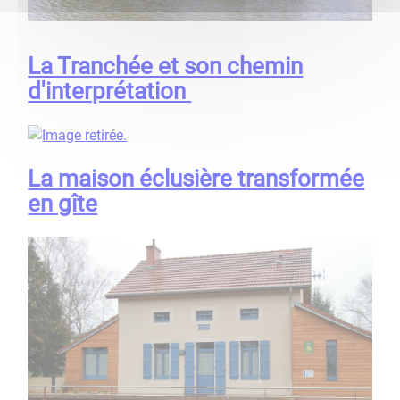
La Tranchée et son chemin
d'interprétation
La maison éclusière transformée
en gîte