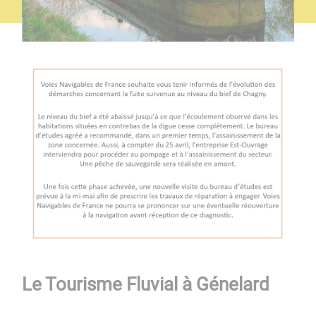
Le Tourisme Fluvial à Génelard