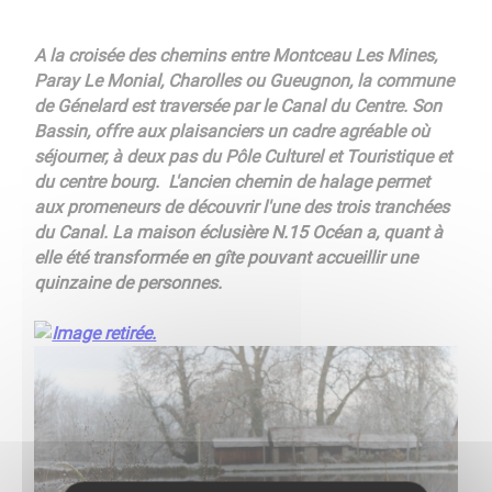
A la croisée des chemins entre Montceau Les Mines,
Paray Le Monial, Charolles ou Gueugnon, la commune
de Génelard est traversée par le Canal du Centre. Son
Bassin, offre aux plaisanciers un cadre agréable où
séjourner, à deux pas du Pôle Culturel et Touristique et
du centre bourg. L'ancien chemin de halage permet
aux promeneurs de découvrir l'une des trois tranchées
du Canal. La maison éclusière N.15 Océan a, quant à
elle été transformée en gîte pouvant accueillir une
quinzaine de personnes.